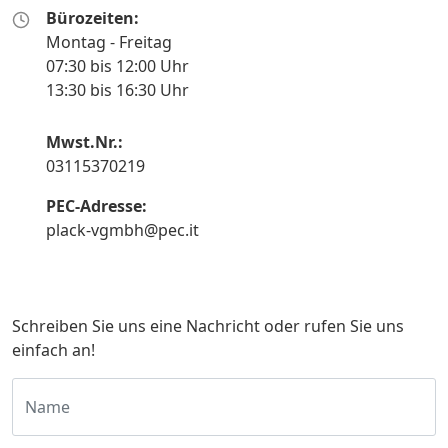
Bürozeiten:
Montag - Freitag
07:30 bis 12:00 Uhr
13:30 bis 16:30 Uhr
Mwst.Nr.:
03115370219
PEC-Adresse:
plack-vgmbh@pec.it
Schreiben Sie uns eine Nachricht oder rufen Sie uns
einfach an!
Name