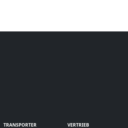
TRANSPORTER
VERTRIEB