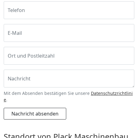
Telefon
E-Mail
Ort und Postleitzahl
Nachricht
Mit dem Absenden bestätigen Sie unsere
Datenschutzrichtlini
e
.
Nachricht absenden
Standort von Plack Maschinenbau