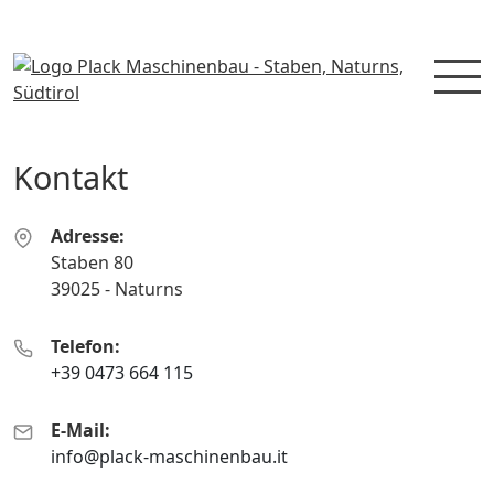
Kontakt
Kontakt Plack Maschinenbau
Adresse:
Staben 80
39025 - Naturns
Telefon:
+39 0473 664 115
E-Mail:
info@plack-maschinenbau.it