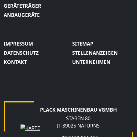
GERÄTETRÄGER
ANBAUGERÄTE
IMPRESSUM
SITEMAP
DATENSCHUTZ
STELLENANZEIGEN
KONTAKT
UNTERNEHMEN
PLACK MASCHINENBAU VGMBH
STABEN 80
IT-39025 NATURNS