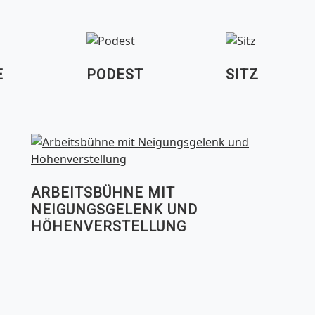
E
PODEST
SITZ
ARBEITSBÜHNE MIT
NEIGUNGSGELENK UND
HÖHENVERSTELLUNG