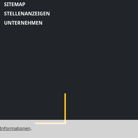
SITEMAP
STELLENANZEIGEN
UNTERNEHMEN
 Informationen
.