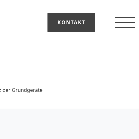
KONTAKT
tz der Grundgeräte