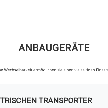
ANBAUGERÄTE
he Wechselbarkeit ermöglichen sie einen vielseitigen Einsa
KTRISCHEN TRANSPORTER