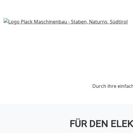
Durch ihre einfac
FÜR DEN ELE