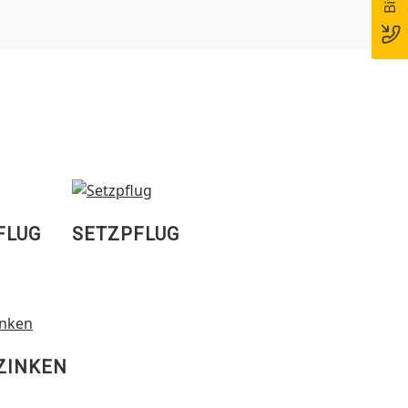
FLUG
SETZPFLUG
ZINKEN