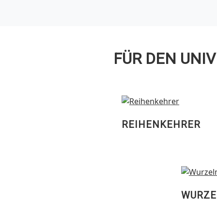
FÜR DEN UNI
REIHENKEHRER
WURZE